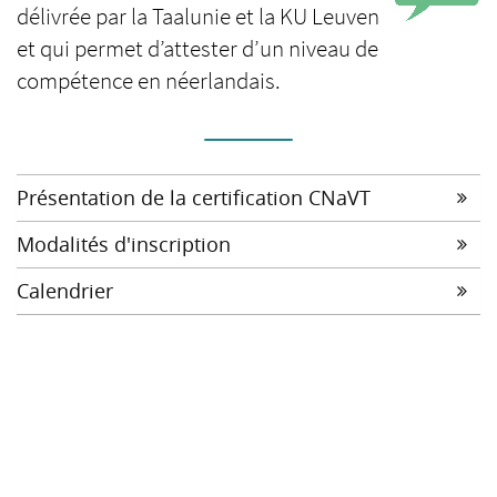
délivrée par la Taalunie et la KU Leuven
et qui permet d’attester d’un niveau de
compétence en néerlandais.
Présentation de la certification CNaVT
Modalités d'inscription
Calendrier