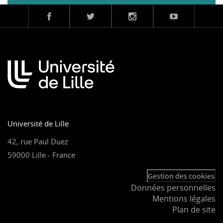
Université de Lille
42, rue Paul Duez
59000 Lille - France
Gestion des cookies
Données personnelles
Mentions légales
Plan de site