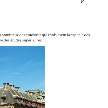
ux nombreux des étudiants qui choisissent la capitale des
ivre des études supérieures.