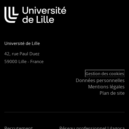
Université de Lille
42, rue Paul Duez
59000 Lille - France
Gestion des cookies
Données personnelles
Mentions légales
Plan de site
Recrutement
Réseau professionnel Lilagora