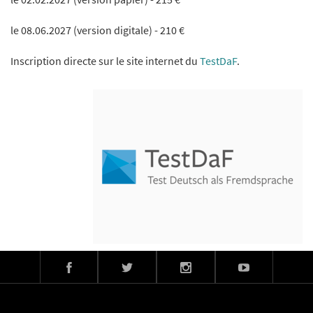
le 08.06.2027 (version digitale) - 210 €
Inscription directe sur le site internet du
TestDaF
.