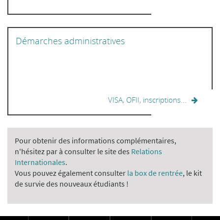
Démarches administratives
VISA, OFII, inscriptions...
Pour obtenir des informations complémentaires,
n'hésitez par à consulter le site des
Relations
Internationales
.
Vous pouvez également consulter
la box de rentrée
, le kit
de survie des nouveaux étudiants !