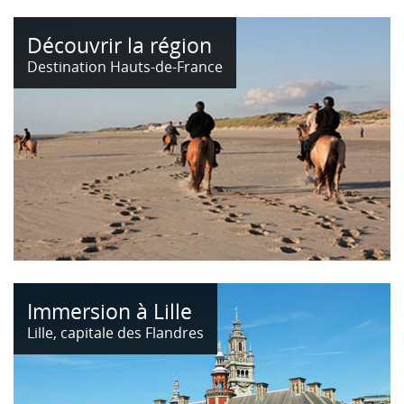
Découvrir la région
Destination Hauts-de-France
Immersion à Lille
Lille, capitale des Flandres