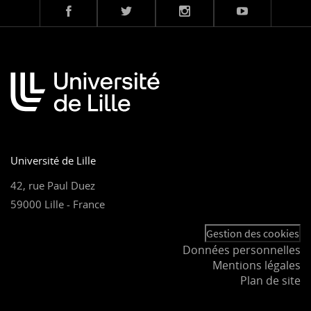
Université de Lille
42, rue Paul Duez
59000 Lille - France
Gestion des cookies
Données personnelles
Mentions légales
Plan de site