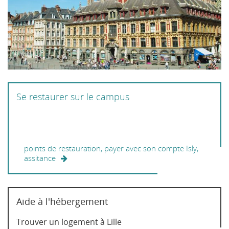
Se restaurer sur le campus
points de restauration, payer avec son compte Isly,
assitance
Aide à l'hébergement
Trouver un logement à Lille