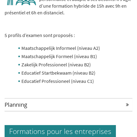
d’une formation hybride de 15h avec 9h en
présentiel et 6h en distanciel.
5 profils d’examen sont proposés :
Maatschappelijk Informeel (niveau A2)
Maatschappelijk Formeel (niveau B1)
Zakelijk Professioneel (niveau B2)
Educatief Startbekwaam (niveau B2)
Educatief Professioneel (niveau C1)
Planning
Formations pour les entreprises