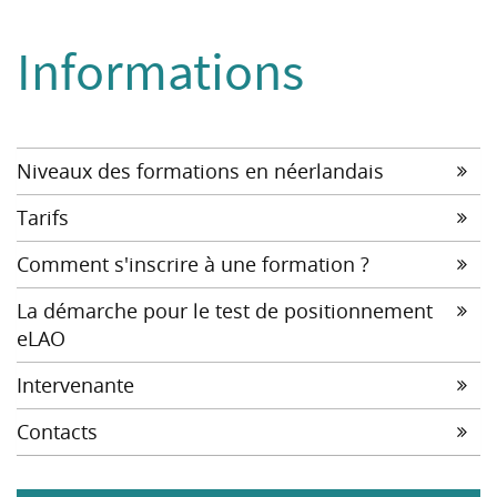
Informations
Niveaux des formations en néerlandais
Tarifs
Comment s'inscrire à une formation ?
La démarche pour le test de positionnement
eLAO
Intervenante
Contacts