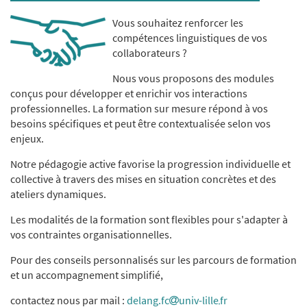
Vous souhaitez renforcer les
compétences linguistiques de vos
collaborateurs ?
Nous vous proposons des modules
conçus pour développer et enrichir vos interactions
professionnelles. La formation sur mesure répond à vos
besoins spécifiques et peut être contextualisée selon vos
enjeux.
Notre pédagogie active favorise la progression individuelle et
collective à travers des mises en situation concrètes et des
ateliers dynamiques.
Les modalités de la formation sont flexibles pour s'adapter à
vos contraintes organisationnelles.
Pour des conseils personnalisés sur les parcours de formation
et un accompagnement simplifié,
contactez nous par mail :
delang.fc
univ-lille
fr