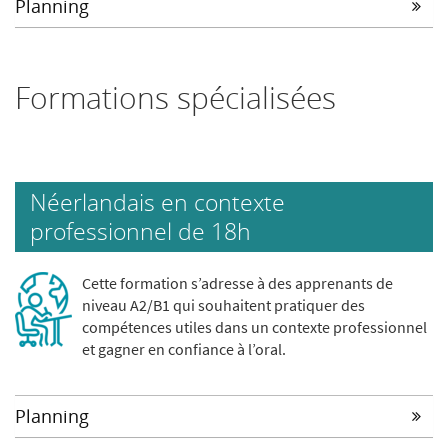
Planning
Formations spécialisées
Néerlandais en contexte
professionnel de 18h
Cette formation s’adresse à des apprenants de
niveau A2/B1 qui souhaitent pratiquer des
compétences utiles dans un contexte professionnel
et gagner en confiance à l’oral.
Planning