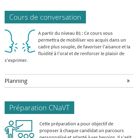
Cours de conversation
A partir du niveau B1 : Ce cours vous
permettra de mobiliser vos acquis dans un
cadre plus souple, de favoriser l'aisance et la
fluidité à l'oral et de renforcer le plaisir de
s'exprimer.
Planning
Préparation CNaVT
Cette préparation a pour objectif de
proposer à chaque candidat un parcours
personnalisé et adapté à ses besoins. Il s’agit