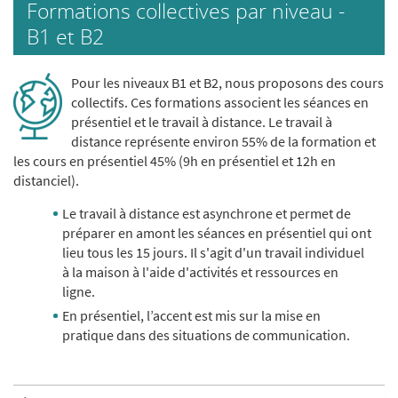
Formations collectives par niveau -
B1 et B2
Pour les niveaux B1 et B2, nous proposons des cours
collectifs. Ces formations associent les séances en
présentiel et le travail à distance. Le travail à
distance représente environ 55% de la formation et
les cours en présentiel 45% (9h en présentiel et 12h en
distanciel).
Le travail à distance est asynchrone et permet de
préparer en amont les séances en présentiel qui ont
lieu tous les 15 jours. Il s'agit d'un travail individuel
à la maison à l'aide d'activités et ressources en
ligne.
En présentiel, l’accent est mis sur la mise en
pratique dans des situations de communication.