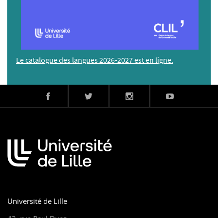
Le catalogue des langues 2026-2027 est en ligne.
Université de Lille