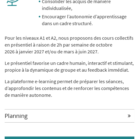
Consolider les acquis de manière
individualisée,
Encourager l’autonomie d’apprentissage
dans un cadre structuré.
Pour les niveaux A1 et A2, nous proposons des cours collectifs
en présentiel à raison de 2h par semaine de octobre
2026 à janvier 2027
et/ou de
mars à juin 2027.
Le présentiel favorise un cadre humain, interactif et stimulant,
propice à la dynamique de groupe et au feedback immédiat.
La plateforme e-learning permet de préparer les séances,
d’approfondir les contenus et de renforcer les compétences
de manière autonome.
Planning