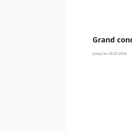
Grand conc
jusqu'au 28.05.2026