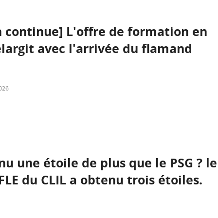
 continue] L'offre de formation en
élargit avec l'arrivée du flamand
026
nu une étoile de plus que le PSG ? le
FLE du CLIL a obtenu trois étoiles.