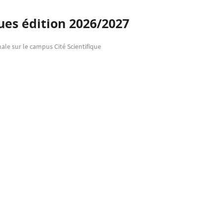
ues édition 2026/2027
nale sur le campus Cité Scientifique