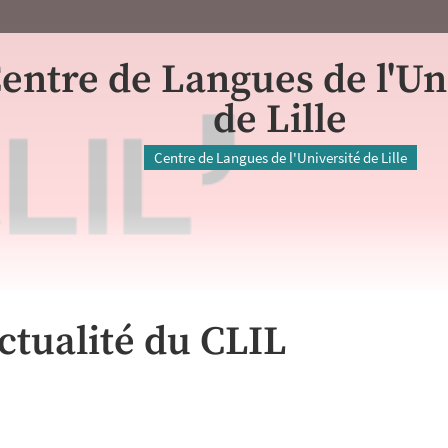
entre de Langues de l'Un
de Lille
Centre de Langues de l'Université de Lille
actualité du CLIL
r