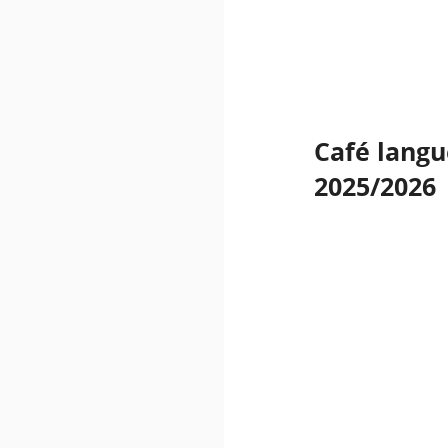
Café langu
2025/2026