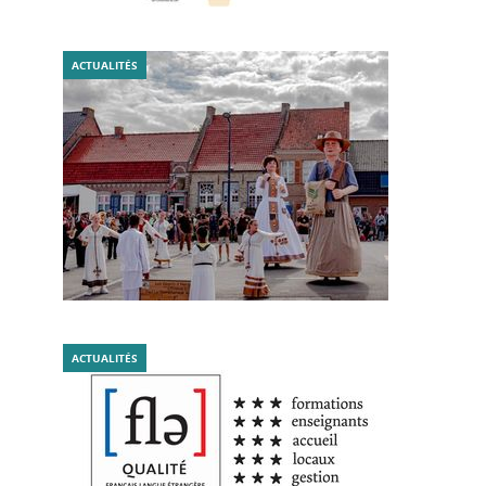
ACTUALITÉS
ACTUALITÉS