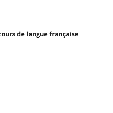
ours de langue française