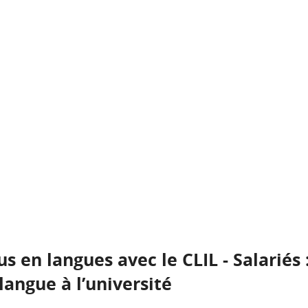
 en langues avec le CLIL - Salariés :
langue à l’université