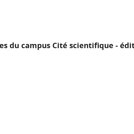
es du campus Cité scientifique - édi