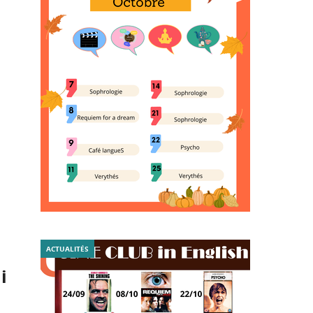
ACTUALITÉS
i