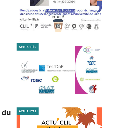
ACTUALITÉS
r du
ACTUALITÉS