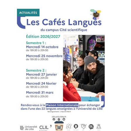
ACTUALITÉS