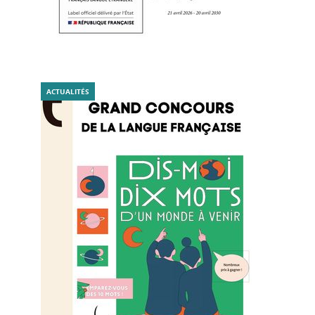
ACTUALITÉS