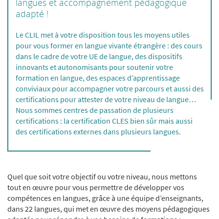
langues et accompagnement pédagogique
adapté !
Le CLIL met à votre disposition tous les moyens utiles
pour vous former en langue vivante étrangère : des cours
dans le cadre de votre UE de langue, des dispositifs
innovants et autonomisants pour soutenir votre
formation en langue, des espaces d’apprentissage
conviviaux pour accompagner votre parcours et aussi des
certifications pour attester de votre niveau de langue…
Nous sommes centres de passation de
plusieurs
certifications
: la certification
CLES
bien sûr mais aussi
des certifications externes dans plusieurs langues.
Quel que soit votre objectif ou votre niveau, nous mettons
tout en œuvre pour vous permettre de développer vos
compétences en langues, grâce à une équipe d’enseignants,
dans 22 langues, qui met en œuvre des moyens pédagogiques