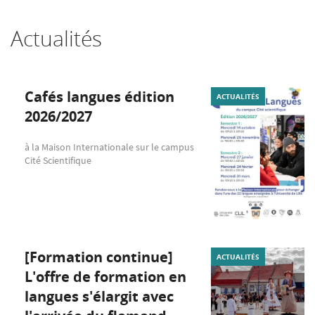
Actualités
Cafés langues édition
ACTUALITÉS
2026/2027
à la Maison Internationale sur le campus
Cité Scientifique
[Formation continue]
ACTUALITÉS
L'offre de formation en
langues s'élargit avec