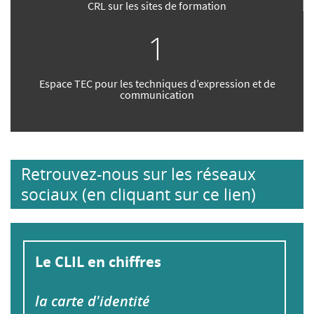
CRL sur les sites de formation
1
Espace TEC pour les techniques d’expression et de
communication
Retrouvez-nous sur les réseaux
sociaux (en cliquant sur ce lien)
Le CLIL en chiffres
la carte d'identité