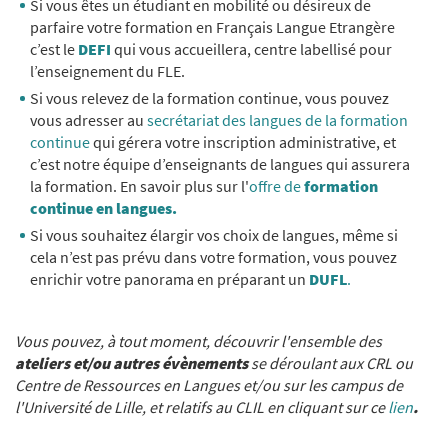
Si vous êtes un étudiant en mobilité ou désireux de
parfaire votre formation en Français Langue Etrangère
c’est le
DEFI
qui vous accueillera, centre labellisé pour
l’enseignement du FLE.
Si vous relevez de la formation continue, vous pouvez
vous adresser au
secrétariat des langues de la formation
continue
qui gérera votre inscription administrative, et
c’est notre équipe d’enseignants de langues qui assurera
la formation. En savoir plus sur l'
offre de
formation
continue en langues.
Si vous souhaitez élargir vos choix de langues, même si
cela n’est pas prévu dans votre formation, vous pouvez
enrichir votre panorama en préparant un
DUFL
.
Vous pouvez, à tout moment, découvrir l'ensemble des
ateliers et/ou autres évènements
se déroulant aux CRL ou
Centre de Ressources en Langues et/ou sur les campus de
l'Université de Lille, et relatifs au CLIL en cliquant sur ce
lien
.