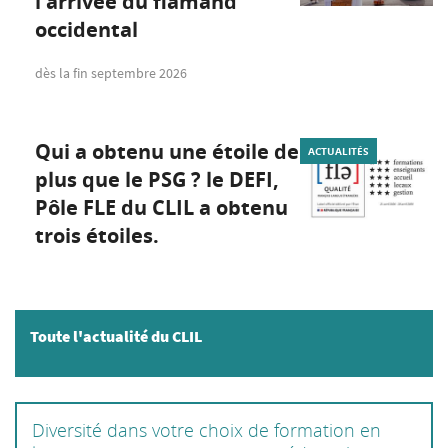
l'arrivée du flamand
occidental
dès la fin septembre 2026
Qui a obtenu une étoile de
ACTUALITÉS
plus que le PSG ? le DEFI,
Pôle FLE du CLIL a obtenu
trois étoiles.
Toute l'actualité du CLIL
Diversité dans votre choix de formation en