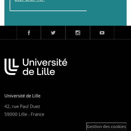
Université de Lille
42, rue Paul Duez
59000 Lille - France
Gestion des cookies