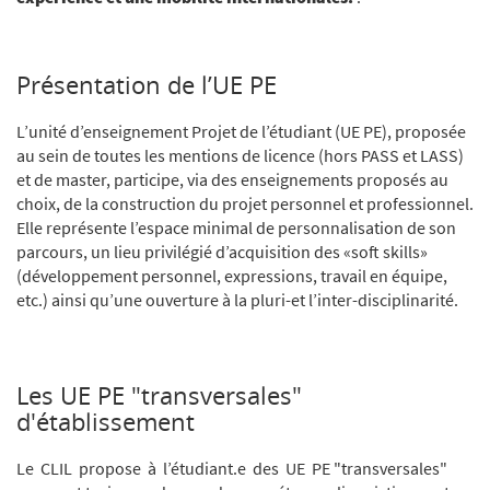
Présentation de l’UE PE
L’unité d’enseignement Projet de l’étudiant (UE PE), proposée
au sein de toutes les mentions de licence (hors PASS et LASS)
et de master, participe, via des enseignements proposés au
choix, de la construction du projet personnel et professionnel.
Elle représente l’espace minimal de personnalisation de son
parcours, un lieu privilégié d’acquisition des «soft skills»
(développement personnel, expressions, travail en équipe,
etc.) ainsi qu’une ouverture à la pluri-et l’inter-disciplinarité.
Les UE PE "transversales"
d'établissement
Le CLIL propose à l’étudiant.e des UE PE "transversales"