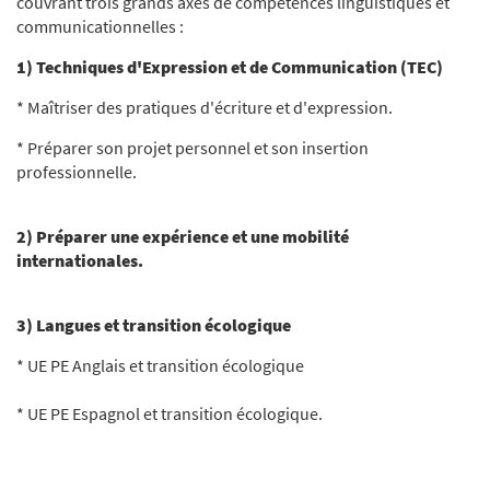
couvrant trois grands axes de compétences linguistiques et
communicationnelles :
1) Techniques d'Expression et de Communication (TEC)
* Maîtriser des pratiques d'écriture et d'expression.
* Préparer son projet personnel et son insertion
professionnelle.
2) Préparer une expérience et une mobilité
internationales.
3) Langues et transition écologique
* UE PE Anglais et transition écologique
* UE PE Espagnol et transition écologique.