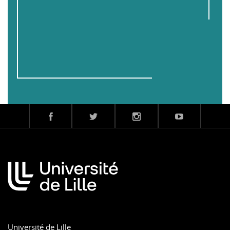
Université de Lille