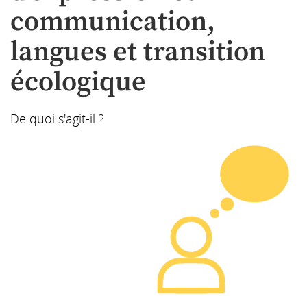
communication,
langues et transition
écologique
De quoi s'agit-il ?