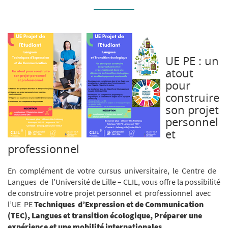
UE PE : un
atout
pour
construire
son projet
personnel
et
professionnel
En complément de votre cursus universitaire, le Centre de
Langues de l’Université de Lille – CLIL, vous offre la possibilité
de construire votre projet personnel et professionnel avec
l’UE PE
Techniques d’Expression et de Communication
(TEC), Langues et transition écologique,
Préparer une
expérience et une mobilité internationales.
.